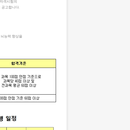
너 자격시험의
 공고합니다.
두뇌능력 향상을