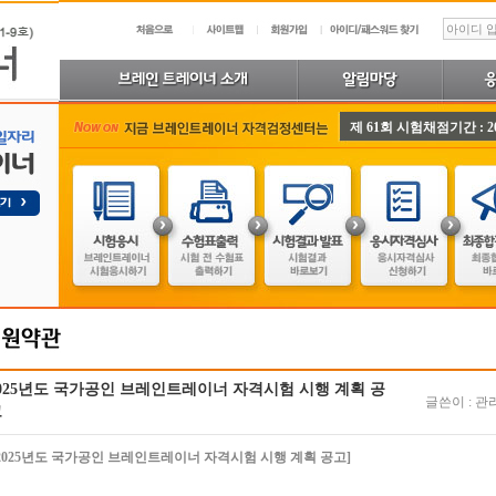
제 61회 시험채점기간 : 2026-
025년도 국가공인 브레인트레이너 자격시험 시행 계획 공
글쓴이 : 관
고
2025년도 국가공인 브레인트레이너 자격시험 시행 계획 공고]