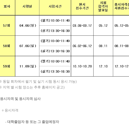
※ 동일 회차에서 필기 및 실기 시험 동시 응시 가능)
※ 지역 별 시험 장소는 추후 홈페이지 공고)
응시자격 및 응시자격 심사
○ 응시자격
- 대학졸업자 등 또는 그 졸업예정자