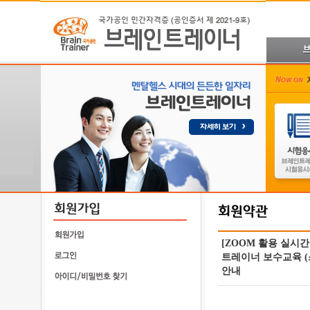
[ZOOM 활용 실시간 
트레이너 보수교육 
안내