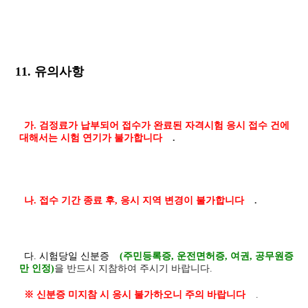
11. 유의사항
가. 검정료가 납부되어 접수가 완료된 자격시험 응시 접수 건에
대해서는 시험 연기가 불가합니다
.
나. 접수 기간 종료 후, 응시 지역 변경이 불가합니다
.
다. 시험당일 신분증
(주민등록증, 운전면허증, 여권, 공무원증
만 인정)
을 반드시 지참하여 주시기 바랍니다.
※ 신분증 미지참 시 응시 불가하오니 주의 바랍니다
.