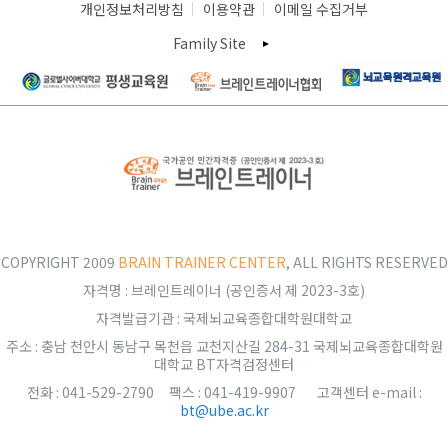
개인정보처리방침
이용약관
이메일 수집거부
Family Site
COPYRIGHT 2009
BRAIN TRAINER CENTER
, ALL RIGHTS RESERVED
자격명 : 브레인트레이너 (공인증서 제 2023-3호)
자격발급기관 : 국제뇌교육종합대학원대학교
주소 : 충남 천안시 동남구 목천읍 교천지산길 284-31 국제뇌교육종합대학원
대학교 BT자격검정센터
전화 : 041-529-2790 팩스 : 041-419-9907 고객센터 e-mail :
bt@ube.ac.kr