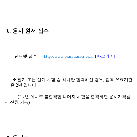
6. 응시 원서 접수
○ 인터넷 접수
http://www.braintrainer.or.kr
[바로가기]
✤ 필기 또는 실기 시험 중 하나만 합격하신 경우, 합격 유효기간
은 2년 입니다.
(* 2년 이내로 불합격한 나머지 시험을 합격하면 응시자격심
사 신청 가능)