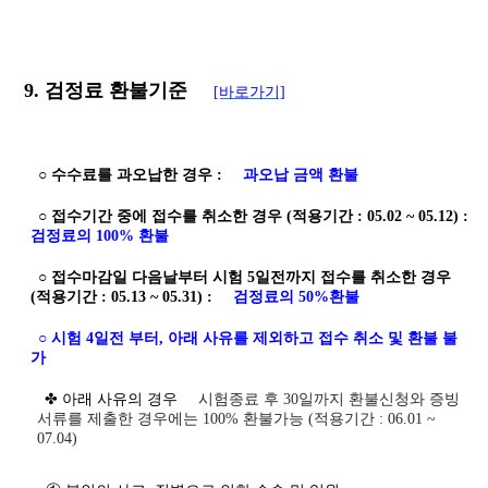
9. 검정료 환불기준
[바로가기]
○ 수수료를 과오납한 경우 :
과오납 금액 환불
○ 접수기간 중에 접수를 취소한 경우 (적용기간 : 05.02 ~ 05.12) :
검정료의 100% 환불
○ 접수마감일 다음날부터 시험 5일전까지 접수를 취소한 경우
(적용기간 : 05.13 ~ 05.31) :
검정료의 50%환불
○ 시험 4일전 부터, 아래 사유를 제외하고 접수 취소 및 환불 불
가
✤ 아래 사유의 경우
시험종료 후 30일까지 환불신청와 증빙
서류를 제출한 경우에는 100% 환불가능 (적용기간 : 06.01 ~
07.04)