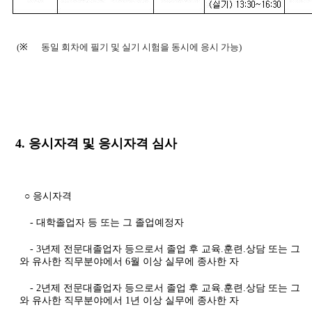
(
※
동일 회차에 필기 및 실기 시험을 동시에 응시 가능)
4. 응시자격 및 응시자격 심사
○ 응시자격
- 대학졸업자 등 또는 그 졸업예정자
- 3년제 전문대졸업자 등으로서 졸업 후 교육.훈련.상담 또는 그
와 유사한 직무분야에서 6월 이상 실무에 종사한 자
- 2년제 전문대졸업자 등으로서 졸업 후 교육.훈련.상담 또는 그
와 유사한 직무분야에서 1년 이상 실무에 종사한 자