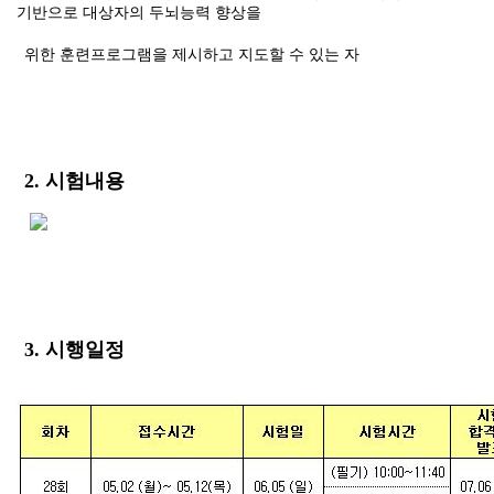
기반으로 대상자의 두뇌능력 향상을
위한 훈련프로그램을 제시하고 지도할 수 있는 자
2. 시험내용
3. 시행일정