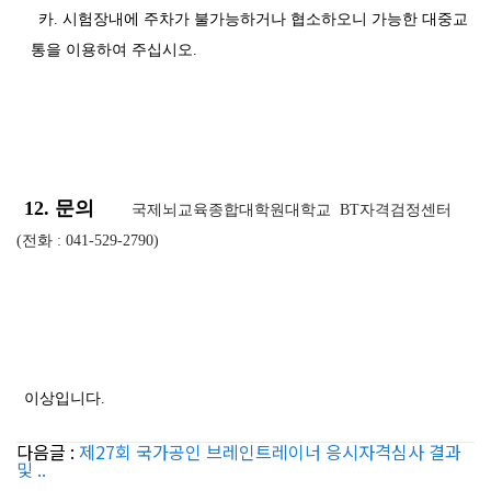
카. 시험장내에 주차가 불가능하거나 협소하오니 가능한 대중교
통을 이용하여 주십시오.
12. 문의
국제뇌교육종합대학원대학교 BT자격검정센터
(전화 : 041-529-2790)
이상입니다.
다음글 :
제27회 국가공인 브레인트레이너 응시자격심사 결과
및 ..