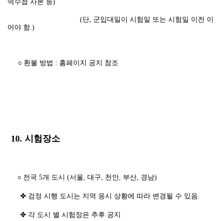
역수첩 사본 등)
(단, 군입대일이 시험일 또는 시험일 이전 이
어야 함.)
○ 환불 방법 : 홈페이지 공지 참조
10. 시험장소
○ 전국 5개 도시 (서울, 대구, 천안, 부산, 경남)
✤ 검정 시행 도시는 지역 응시 상황에 따라 변경될 수 있음.
✤ 각 도시 별 시험장은 추후 공지