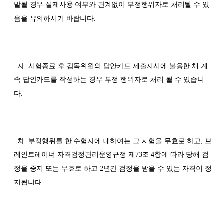
발될 경우 실제사용 여부와 관계없이 부정행위자로 처리될 수 있
음을 유의하시기 바랍니다.
자. 시험종료 후 감독위원의 답안카드 제출지시에 불응한 채 계
속 답안카드를 작성하는 경우 부정 행위자로 처리 될 수 있습니
다.
차. 부정행위를 한 수험자에 대하여는 그 시험을 무효로 하고, 브
레인트레이너 자격검정관리운영규정 제73조 4항에 따라 당해 검
정을 중지 또는 무효로 하고 2년간 검정을 받을 수 있는 자격이 정
지됩니다.