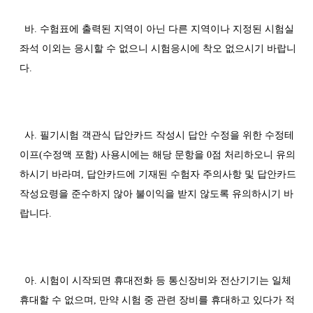
바. 수험표에 출력된 지역이 아닌 다른 지역이나 지정된 시험실
좌석 이외는 응시할 수 없으니 시험응시에 착오 없으시기 바랍니
다.
사. 필기시험 객관식 답안카드 작성시 답안 수정을 위한 수정테
이프(수정액 포함) 사용시에는 해당 문항을 0점 처리하오니 유의
하시기 바라며, 답안카드에 기재된 수험자 주의사항 및 답안카드
작성요령을 준수하지 않아 불이익을 받지 않도록 유의하시기 바
랍니다.
아. 시험이 시작되면 휴대전화 등 통신장비와 전산기기는 일체
휴대할 수 없으며, 만약 시험 중 관련 장비를 휴대하고 있다가 적