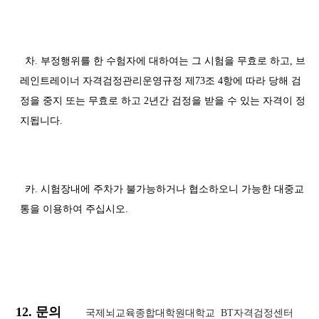
차. 부정행위를 한 수험자에 대하여는 그 시험을 무효로 하고, 브
레인트레이너 자격검정관리운영규정 제73조 4항에 따라 당해 검
정을 중지 또는 무효로 하고 2년간 검정을 받을 수 있는 자격이 정
지됩니다.
카. 시험장내에 주차가 불가능하거나 협소하오니 가능한 대중교
통을 이용하여 주십시오.
12. 문의
국제뇌교육종합대학원대학교 BT자격검정센터