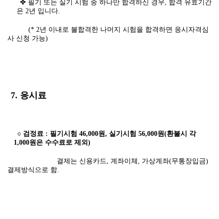
✤ 필기 또는 실기 시험 중 하나만 합격하신 경우, 합격 유효기간
은 2년 입니다.
(* 2년 이내로 불합격한 나머지 시험을 합격하면 응시자격심
사 신청 가능)
7. 응시료
○ 검정료 : 필기시험 46,000원, 실기시험 56,000원(환불시 각
1,000원은 수수료로 제외)
결제는 신용카드, 계좌이체, 가상계좌(무통장입금)
결제방식으로 함.