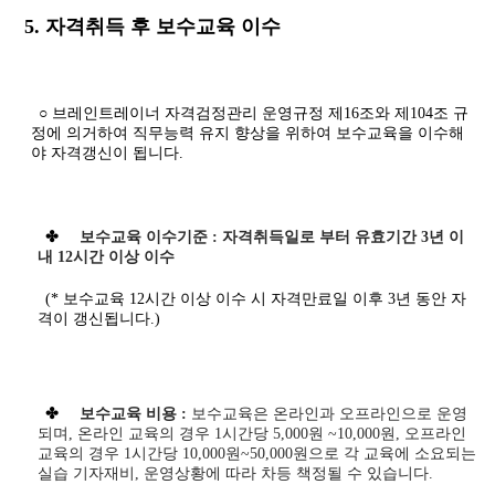
5. 자격취득 후 보수교육 이수
○ 브레인트레이너 자격검정관리 운영규정 제16조와 제104조 규
정에 의거하여 직무능력 유지 향상을 위하여 보수교육을 이수해
야 자격갱신이 됩니다.
✤
보수교육 이수기준 : 자격취득일로 부터 유효기간 3년 이
내 12시간 이상 이수
(* 보수교육 12시간 이상 이수 시 자격만료일 이후 3년 동안 자
격이 갱신됩니다.)
✤
보수교육 비용 :
보수교육은 온라인과 오프라인으로 운영
되며, 온라인 교육의 경우 1시간당 5,000원 ~10,000원, 오프라인
교육의 경우 1시간당 10,000원~50,000원으로 각 교육에 소요되는
실습 기자재비, 운영상황에 따라 차등 책정될 수 있습니다.