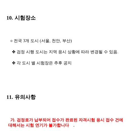
10. 시험장소
○ 전국 3개 도시 (서울, 천안, 부산)
✤ 검정 시행 도시는 지역 응시 상황에 따라 변경될 수 있음.
✤ 각 도시 별 시험장은 추후 공지
11. 유의사항
가. 검정료가 납부되어 접수가 완료된 자격시험 응시 접수 건에
대해서는 시험 연기가 불가합니다
.