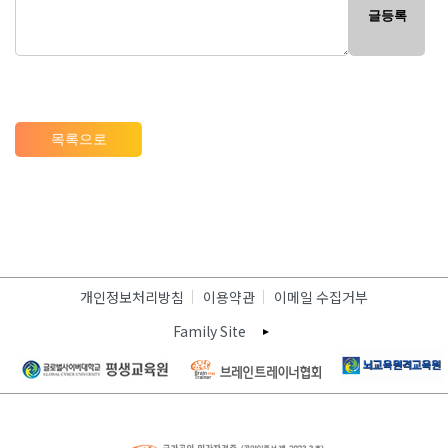
글등록
목록으로
개인정보처리방침
이용약관
이메일 수집거부
Family Site