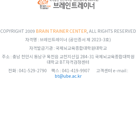
COPYRIGHT 2009
BRAIN TRAINER CENTER
, ALL RIGHTS RESERVED
자격명 : 브레인트레이너 (공인증서 제 2023-3호)
자격발급기관 : 국제뇌교육종합대학원대학교
주소 : 충남 천안시 동남구 목천읍 교천지산길 284-31 국제뇌교육종합대학원
대학교 BT자격검정센터
전화 : 041-529-2790 팩스 : 041-419-9907 고객센터 e-mail :
bt@ube.ac.kr