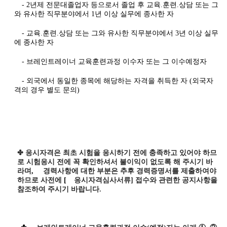
- 2년제 전문대졸업자 등으로서 졸업 후 교육.훈련.상담 또는 그
와 유사한 직무분야에서 1년 이상 실무에 종사한 자
- 교육.훈련.상담 또는 그와 유사한 직무분야에서 3년 이상 실무
에 종사한 자
- 브레인트레이너 교육훈련과정 이수자 또는 그 이수예정자
- 외국에서 동일한 종목에 해당하는 자격을 취득한 자 (외국자
격의 경우 별도 문의)
✤ 응시자격은 최초 시험을 응시하기 전에 충족하고 있어야 하므
로 시험응시 전에 꼭 확인하셔서 불이익이 없도록 해 주시기 바
라며
,
경력사항에 대한 부분은 추후
경력증명서를 제출하여야
하므로 사전에
[
응시자격심사서류
]
접수와 관련한 공지사항을
참조하여 주시기 바랍니다
.