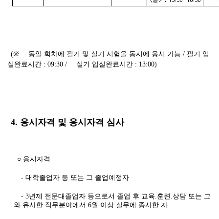
(※
동일 회차에 필기 및 실기 시험을 동시에 응시 가능 /
필기 입
실완료시간
: 09:30 /
실기 입실완료시간
: 13:00)
4. 응시자격 및 응시자격 심사
○ 응시자격
- 대학졸업자 등 또는 그 졸업예정자
- 3년제 전문대졸업자 등으로서 졸업 후 교육.훈련.상담 또는 그
와 유사한 직무분야에서 6월 이상 실무에 종사한 자