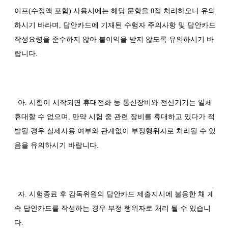
이프(수정액 포함) 사용시에는 해당 문항을 0점 처리하오니 유의
하시기 바라며, 답안카드에 기재된 수험자 주의사항 및 답안카드
작성요령을 준수하지 않아 불이익을 받지 않도록 유의하시기 바
랍니다.
아. 시험이 시작되면 휴대전화 등 통신장비와 전산기기는 일체
휴대할 수 없으며, 만약 시험 중 관련 장비를 휴대하고 있다가 적
발될 경우 실제사용 여부와 관계없이 부정행위자로 처리될 수 있
음을 유의하시기 바랍니다.
자. 시험종료 후 감독위원의 답안카드 제출지시에 불응한 채 계
속 답안카드를 작성하는 경우 부정 행위자로 처리 될 수 있습니
다.