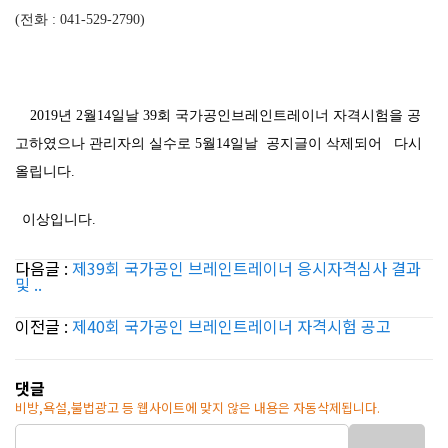
(전화 : 041-529-2790)
2019년 2월14일날 39회 국가공인브레인트레이너 자격시험을 공
고하였으나 관리자의 실수로 5월14일날 공지글이 삭제되어 다시
올립니다.
이상입니다.
다음글 :
제39회 국가공인 브레인트레이너 응시자격심사 결과
및 ..
이전글 :
제40회 국가공인 브레인트레이너 자격시험 공고
댓글
비방,욕설,불법광고 등 웹사이트에 맞지 않은 내용은 자동삭제됩니다.