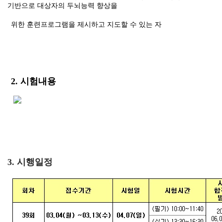
기반으로 대상자의 두뇌능력 향상을
위한 훈련프로그램을 제시하고 지도할 수 있는 자
2. 시험내용
3. 시행일정