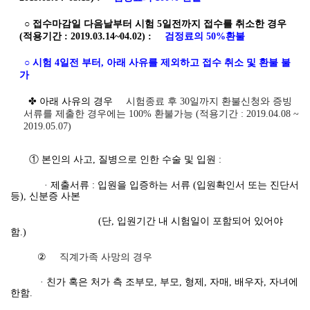
○ 접수마감일 다음날부터 시험 5일전까지 접수를 취소한 경우
(적용기간 : 2019.03.14~04.02) :
검정료의 50%환불
○ 시험 4일전 부터, 아래 사유를 제외하고 접수 취소 및 환불 불
가
✤ 아래 사유의 경우
시험종료 후 30일까지 환불신청와 증빙
서류를 제출한 경우에는 100% 환불가능 (적용기간 : 2019.04.08 ~
2019.05.07)
① 본인의 사고, 질병으로 인한 수술 및 입원 :
· 제출서류 : 입원을 입증하는 서류 (입원확인서 또는 진단서
등), 신분증 사본
(단, 입원기간 내 시험일이 포함되어 있어야
함.)
②
직계가족 사망의 경우
· 친가 혹은 처가 측 조부모, 부모, 형제, 자매, 배우자, 자녀에
한함.