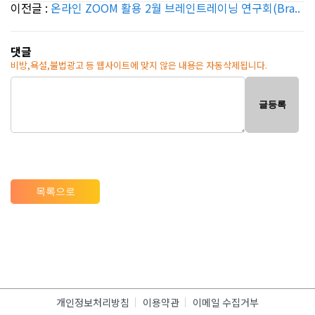
이전글 :
온라인 ZOOM 활용 2월 브레인트레이닝 연구회(Bra..
댓글
비방,욕설,불법광고 등 웹사이트에 맞지 않은 내용은 자동삭제됩니다.
글등록
목록으로
개인정보처리방침
이용약관
이메일 수집거부