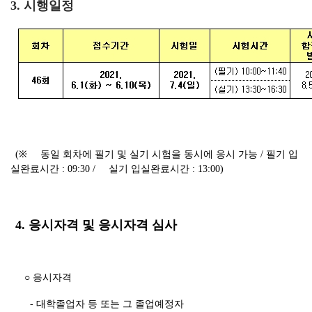
3. 시행일정
(※
동일 회차에 필기 및 실기 시험을 동시에 응시 가능 /
필기 입
실완료시간
: 09:30 /
실기 입실완료시간
: 13:00)
4. 응시자격 및 응시자격 심사
○ 응시자격
- 대학졸업자 등 또는 그 졸업예정자