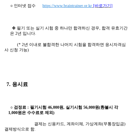
○ 인터넷 접수
https://www.braintrainer.or.kr
[바로가기]
✤ 필기 또는 실기 시험 중 하나만 합격하신 경우, 합격 유효기간
은 2년 입니다.
(* 2년 이내로 불합격한 나머지 시험을 합격하면 응시자격심
사 신청 가능)
7. 응시료
○ 검정료 : 필기시험 46,000원, 실기시험 56,000원(환불시 각
1,000원은 수수료로 제외)
결제는 신용카드, 계좌이체, 가상계좌(무통장입금)
결제방식으로 함.