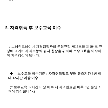
5. 자격취득 후 보수교육 이수
○ 브레인트레이너 자격검정관리 운영규정 제16조와 제104조 규
정에 의거하여 직무능력 유지 향상을 위하여 보수교육을 이수해
야 자격갱신이 됩니다.
✤
보수교육 이수기준 : 자격취득일로 부터 유효기간 3년 이
내 12시간 이상 이수
(* 보수교육 12시간 이상 이수 시 자격만료일 이후 3년 동안 자
격이 갱신됩니다.)