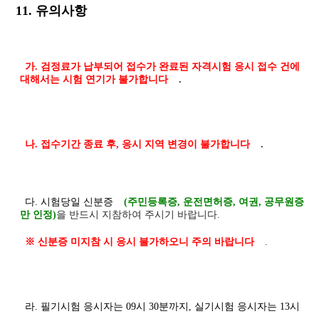
11. 유의사항
가. 검정료가 납부되어 접수가 완료된 자격시험 응시 접수 건에
대해서는 시험 연기가 불가합니다
.
나. 접수기간 종료 후, 응시 지역 변경이 불가합니다
.
다. 시험당일 신분증
(주민등록증, 운전면허증, 여권, 공무원증
만 인정)
을 반드시 지참하여 주시기 바랍니다.
※ 신분증 미지참 시 응시 불가하오니 주의 바랍니다
.
라. 필기시험 응시자는 09시 30분까지, 실기시험 응시자는 13시