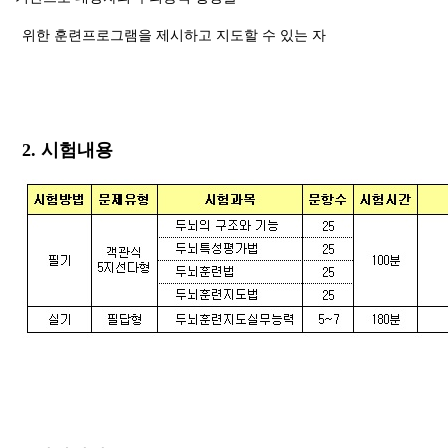
위한 훈련프로그램을 제시하고 지도할 수 있는 자
2. 시험내용