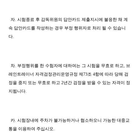
자. 시험종료 후 감독위원의 답안카드 제출지시에 불응한 채 계
속 답안카드를 작성하는 경우 부정 행위자로 처리 될 수 있습니
다.
차. 부정행위를 한 수험자에 대하여는 그 시험을 무효로 하고, 브
레인트레이너 자격검정관리운영규정 제73조 4항에 따라 당해 검
정을 중지 또는 무효로 하고 2년간 검정을 받을 수 있는 자격이 정
지됩니다.
카. 시험장내에 주차가 불가능하거나 협소하오니 가능한 대중교
통을 이용하여 주십시오.