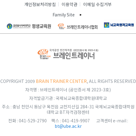
개인정보처리방침
이용약관
이메일 수집거부
Family Site
COPYRIGHT 2009
BRAIN TRAINER CENTER
, ALL RIGHTS RESERVED
자격명 : 브레인트레이너 (공인증서 제 2023-3호)
자격발급기관 : 국제뇌교육종합대학원대학교
주소 : 충남 천안시 동남구 목천읍 교천지산길 284-31 국제뇌교육종합대학원
대학교 BT자격검정센터
전화 : 041-529-2790 팩스 : 041-419-9907 고객센터 e-mail :
bt@ube.ac.kr