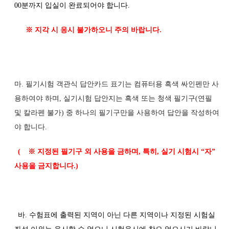
00분까지 입실이 완료되어야 합니다.
※ 지각 시 응시 불가하오니 주의 바랍니다.
마. 필기시험 객관식 답안카드 표기는 컴퓨터용 흑색 싸인펜만 사
용하여야 하며, 실기시험 답안지는 흑색 또는 청색 필기구(연필
및 칼라펜 불가) 중 하나의 필기구만을 사용하여 답안을 작성하여
야 합니다.
(
※
지정된 필기구 외 사용을 금하며
,
특히
,
실기 시험시
“
자
”
사용을 금지합니다
.)
바. 수험표에 출력된 지역이 아닌 다른 지역이나 지정된 시험실