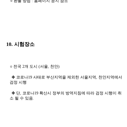
○ 환불 방법 : 홈페이지 공지 참조
10. 시험장소
○ 전국 2개 도시 (서울, 천안)
✤ 코로나19 사태로 부산지역을 제외한 서울지역, 천안지역에서
검정 시행
✤ 단, 코로나19 확산시 정부의 방역지침에 따라 검정 시행이 취
소 될 수 있음.