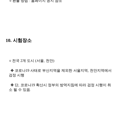
○ 환불 방법 : 홈페이지 공지 참조
10. 시험장소
○ 전국 2개 도시 (서울, 천안)
✤ 코로나19 사태로 부산지역을 제외한 서울지역, 천안지역에서
검정 시행
✤ 단, 코로나19 확산시 정부의 방역지침에 따라 검정 시행이 취
소 될 수 있음.