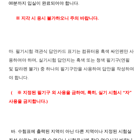
00분까지 입실이 완료되어야 합니다.
※ 지각 시 응시 불가하오니 주의 바랍니다.
마. 필기시험 객관식 답안카드 표기는 컴퓨터용 흑색 싸인펜만 사
용하여야 하며, 실기시험 답안지는 흑색 또는 청색 필기구(연필
및 칼라펜 불가) 중 하나의 필기구만을 사용하여 답안을 작성하여
야 합니다.
(
※
지정된 필기구 외 사용을 금하며
,
특히
,
실기 시험시
“
자
”
사용을 금지합니다
.)
바. 수험표에 출력된 지역이 아닌 다른 지역이나 지정된 시험실