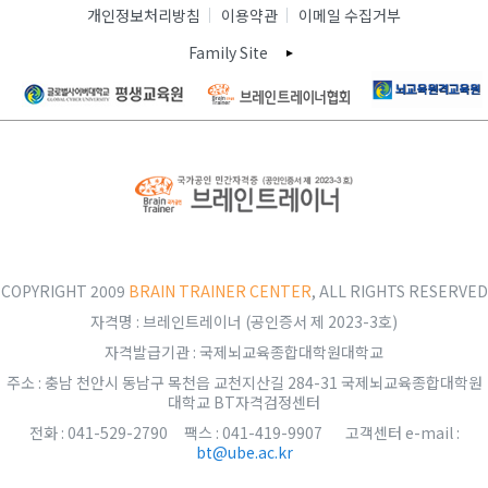
개인정보처리방침
이용약관
이메일 수집거부
Family Site
COPYRIGHT 2009
BRAIN TRAINER CENTER
, ALL RIGHTS RESERVED
자격명 : 브레인트레이너 (공인증서 제 2023-3호)
자격발급기관 : 국제뇌교육종합대학원대학교
주소 : 충남 천안시 동남구 목천읍 교천지산길 284-31 국제뇌교육종합대학원
대학교 BT자격검정센터
전화 : 041-529-2790 팩스 : 041-419-9907 고객센터 e-mail :
bt@ube.ac.kr