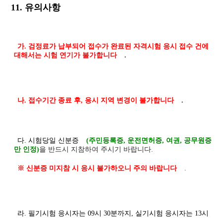
11. 유의사항
가. 검정료가 납부되어 접수가 완료된 자격시험 응시 접수 건에
대해서는 시험 연기가 불가합니다
.
나. 접수기간 종료 후, 응시 지역 변경이 불가합니다
.
다. 시험당일 신분증
(주민등록증, 운전면허증, 여권, 공무원증
만 인정)
을 반드시 지참하여 주시기 바랍니다.
※ 신분증 미지참 시 응시 불가하오니 주의 바랍니다
.
라. 필기시험 응시자는 09시 30분까지, 실기시험 응시자는 13시