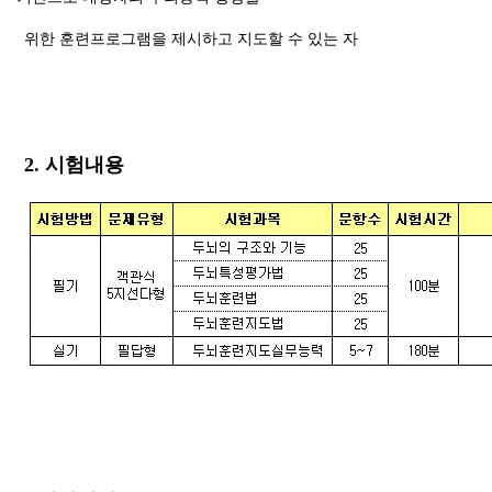
위한 훈련프로그램을 제시하고 지도할 수 있는 자
2. 시험내용