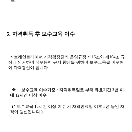
5. 자격취득 후 보수교육 이수
○ 브레인트레이너 자격검정관리 운영규정 제16조와 제104조 규
정에 의거하여 직무능력 유지 향상을 위하여 보수교육을 이수해
야 자격갱신이 됩니다.
✤
보수교육 이수기준 : 자격취득일로 부터 유효기간 3년 이
내 12시간 이상 이수
(* 보수교육 12시간 이상 이수 시 자격만료일 이후 3년 동안 자
격이 갱신됩니다.)