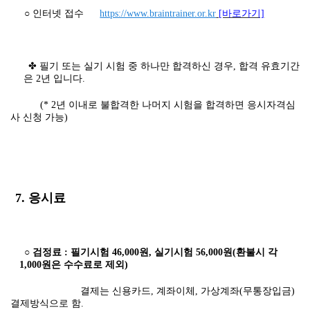
○ 인터넷 접수
https://www.braintrainer.or.kr
[바로가기]
✤ 필기 또는 실기 시험 중 하나만 합격하신 경우, 합격 유효기간
은 2년 입니다.
(* 2년 이내로 불합격한 나머지 시험을 합격하면 응시자격심
사 신청 가능)
7. 응시료
○ 검정료 : 필기시험 46,000원, 실기시험 56,000원(환불시 각
1,000원은 수수료로 제외)
결제는 신용카드, 계좌이체, 가상계좌(무통장입금)
결제방식으로 함.