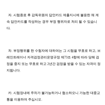
자. 시험종료 후 감독위원의 답안카드 제출지시에 불응한 채 계
속 답안카드를 작성하는 경우 부정 행위자로 처리 될 수 있습니
다.
차. 부정행위를 한 수험자에 대하여는 그 시험을 무효로 하고, 브
레인트레이너 자격검정관리운영규정 제73조 4항에 따라 당해 검
정을 중지 또는 무효로 하고 2년간 검정을 받을 수 있는 자격이 정
지됩니다.
카. 시험장내에 주차가 불가능하거나 협소하오니 가능한 대중교
통을 이용하여 주십시오.