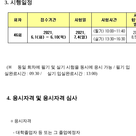
3. 시행일정
(※
동일 회차에 필기 및 실기 시험을 동시에 응시 가능 /
필기 입
실완료시간
: 09:30 /
실기 입실완료시간
: 13:00)
4. 응시자격 및 응시자격 심사
○ 응시자격
- 대학졸업자 등 또는 그 졸업예정자