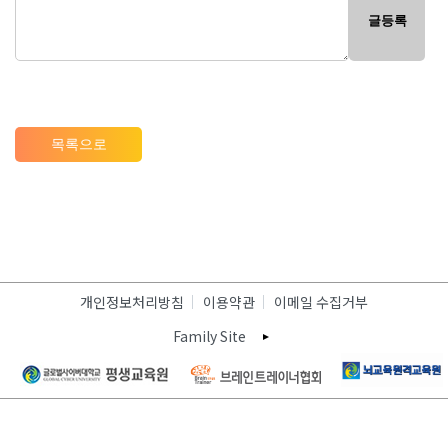
글등록
목록으로
개인정보처리방침
이용약관
이메일 수집거부
Family Site