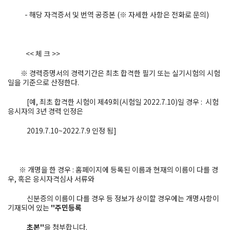
- 해당 자격증서 및 번역 공증본 (※ 자세한 사항은 전화로 문의)
<< 체 크 >>
※ 경력증명서의 경력기간은 최초 합격한 필기 또는 실기시험의 시험
일을 기준으로 산정한다.
[예, 최초 합격한 시험이 제49회(시험일 2022.7.10)일 경우 : 시험
응시자의 3년 경력 인정은
2019.7.10~2022.7.9 인정 됨]
※ 개명을 한 경우 : 홈페이지에 등록된 이름과 현재의 이름이 다를 경
우, 혹은 응시자격심사 서류와
신분증의 이름이 다를 경우 등 정보가 상이할 경우에는 개명사항이
기재되어 있는
"주민등록
초본"
을 첨부합니다.