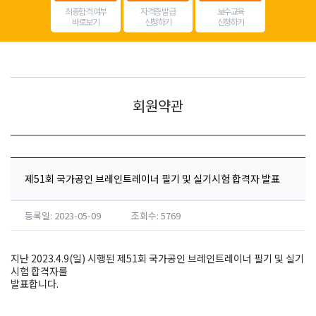
최종합격 여부
자격증 발급
보수교육
바로보기
신청하기
신청하기
회원약관
제51회 국가공인 브레인트레이너 필기 및 실기시험 합격자 발표
등록일: 2023-05-09
조회수: 5769
지난 2023.4.9(일) 시행된 제51회 국가공인 브레인트레이너 필기 및 실기
시험 합격자를
발표합니다.