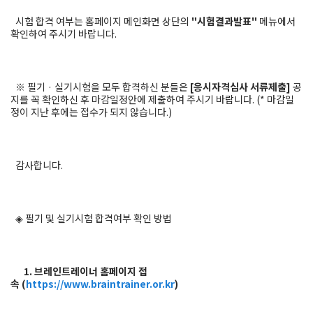
시험 합격 여부는 홈페이지 메인화면 상단의
"시험결과발표"
메뉴에서
확인하여 주시기 바랍니다.
※ 필기 · 실기시험을 모두 합격하신 분들은
[응시자격심사 서류제출]
공
지를 꼭 확인하신 후 마감일정안에 제출하여 주시기 바랍니다. (* 마감일
정이 지난 후에는 접수가 되지 않습니다.)
감사합니다.
◈ 필기 및 실기시험 합격여부 확인 방법
1. 브레인트레이너 홈페이지 접
속 (
https://www.braintrainer.or.kr
)