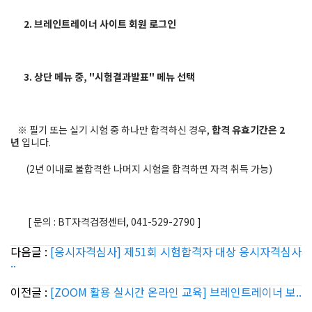
2. 브레인트레이너 사이트 회원 로그인
3. 상단 메뉴 중, "시험결과발표" 메뉴 선택
※ 필기 또는 실기 시험 중 하나만 합격하신 경우,
합격 유효기간은 2
년
입니다.
(2년 이내로 불합격한 나머지 시험을 합격하면 자격 취득 가능)
[ 문의 : BT자격검정센터, 041-529-2790 ]
다음글 :
[응시자격심사] 제51회 시험합격자 대상 응시자격심사
..
이전글 :
[ZOOM 활용 실시간 온라인 교육] 브레인트레이너 보..