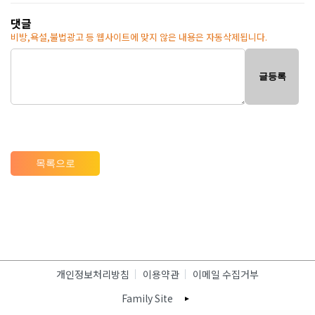
댓글
비방,욕설,불법광고 등 웹사이트에 맞지 않은 내용은 자동삭제됩니다.
글등록
목록으로
개인정보처리방침
이용약관
이메일 수집거부
Family Site