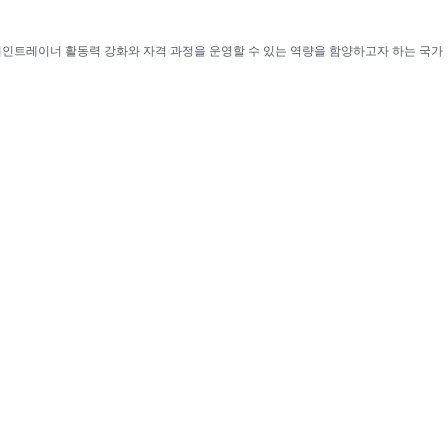
인트레이너 활동력 강화와 자격 과정을 운영할 수 있는 역량을 함양하고자 하는 국가