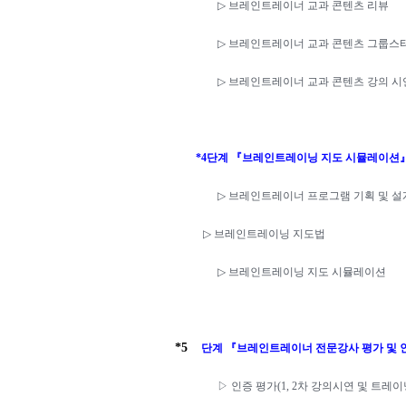
▷
브레인트레이너 교과 콘텐츠 리뷰
▷
브레인트레이너 교과 콘텐츠 그룹스
▷
브레인트레이너 교과 콘텐츠 강의 시
*4
단계
『
브레인트레이닝 지도 시뮬레이션
▷
브레인트레이너 프로그램 기획 및 설
▷
브레인트레이닝 지도법
▷
브레인트레이닝 지도 시뮬레이션
*5
단계
『
브레인트레이너 전문강사 평가 및 
▷
인증 평가
(1, 2
차 강의시연 및 트레이