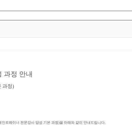
 과정 안내
 과정
)
레인트레이너 전문강사 양성 기본 과정
)
을 아래와 같이 안내드립니다
.