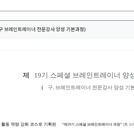
 구 브레인트레이너 전문강사 양성 기본과정)
제
19
기 스페셜 브레인트레이너 양성
(
구
,
브레인트레이너 전문강사 양성 기본
 활동 역량 강화 코스로 기획된
“
제
19
기 스페셜 브레인트레이너 과정
”
(
舊
브