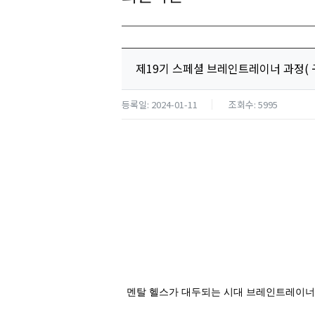
제19기 스페셜 브레인트레이너 과정(
등록일: 2024-01-11
조회수: 5995
멘탈 헬스가 대두되는 시대 브레인트레이너