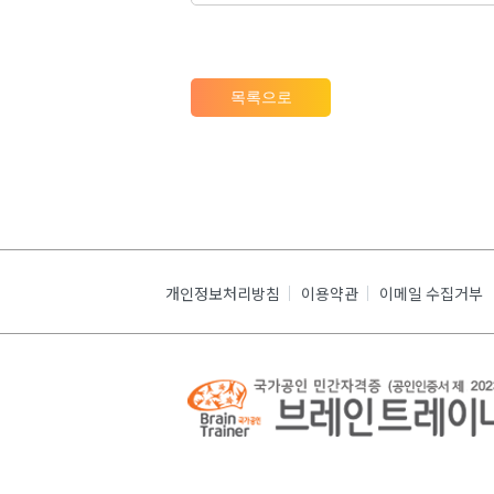
목록으로
개인정보처리방침
이용약관
이메일 수집거부