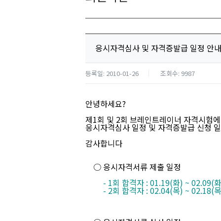
응시자격심사 및 자격증발급 일정 안
등록일: 2010-01-26
조회수: 9987
안녕하세요?
제1회 및 2회 브레인트레이너 자격시험에
응시자격심사 일정 및 자격증발급 신청 일
감사합니다
○ 응시자격서류 제출 일정
- 1회 합격자 : 01.19(화) ~ 02.09(화
- 2회 합격자 : 02.04(목) ~ 02.18(목