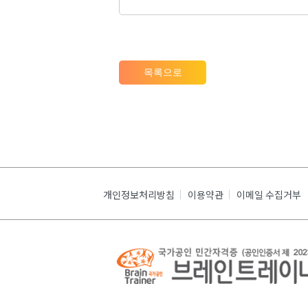
목록으로
개인정보처리방침
이용약관
이메일 수집거부