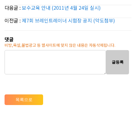
다음글 :
보수교육 안내 (2011년 4월 24일 실시)
이전글 :
제7회 브레인트레이너 시험장 공지 (약도첨부)
댓글
비방,욕설,불법광고 등 웹사이트에 맞지 않은 내용은 자동삭제됩니다.
글등록
목록으로