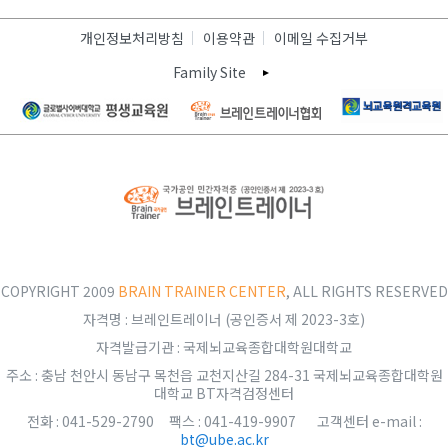
개인정보처리방침
이용약관
이메일 수집거부
Family Site
COPYRIGHT 2009
BRAIN TRAINER CENTER
, ALL RIGHTS RESERVED
자격명 : 브레인트레이너 (공인증서 제 2023-3호)
자격발급기관 : 국제뇌교육종합대학원대학교
주소 : 충남 천안시 동남구 목천읍 교천지산길 284-31 국제뇌교육종합대학원
대학교 BT자격검정센터
전화 : 041-529-2790 팩스 : 041-419-9907 고객센터 e-mail :
bt@ube.ac.kr