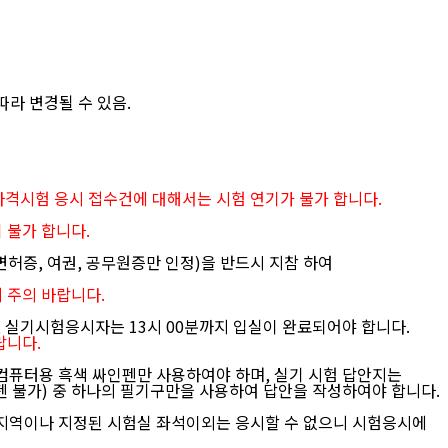
라 변경될 수 있음.
격시험 응시 접수건에 대해서는 시험 연기가 불가 합니다.
이 불가 합니다.
면허증, 여권, 공무원증만 인정)
을 반드시 지참 하여
 주의 바랍니다.
, 실기시험응시자는 13시 00분까지 입실이 완료되어야 합니다.
랍니다.
컴퓨터용 흑색 싸인펜만 사용하여야 하며, 실기 시험 답안지는
 불가) 중 하나의 필기구만을 사용하여 답안을 작성하여야 합니다.
 지역이나 지정된 시험실 좌석이외는 응시할 수 없으니 시험응시에