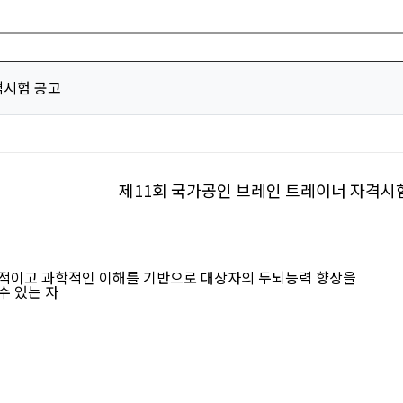
격시험 공고
제11회 국가공인 브레인 트레이너 자격시
적이고 과학적인 이해를 기반으로 대상자의 두뇌능력 향상을
 있는 자