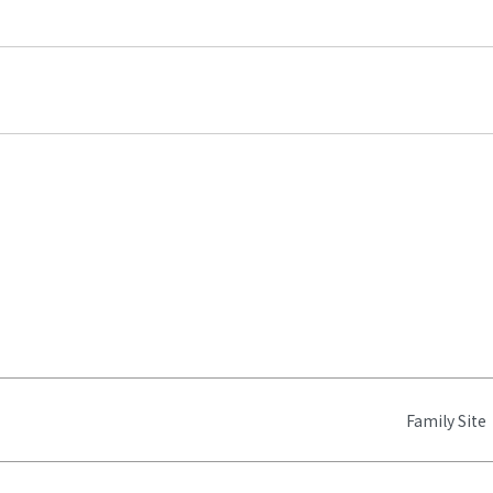
Family Site