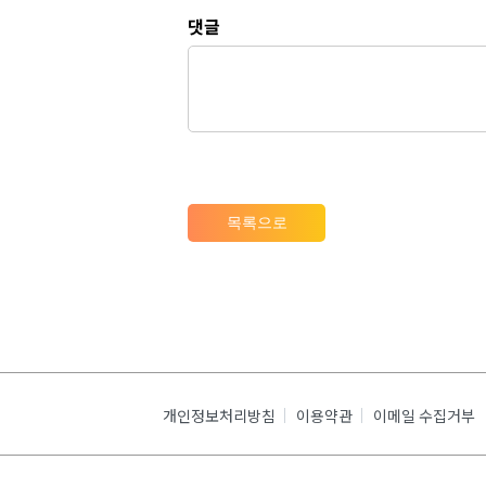
댓글
목록으로
개인정보처리방침
이용약관
이메일 수집거부