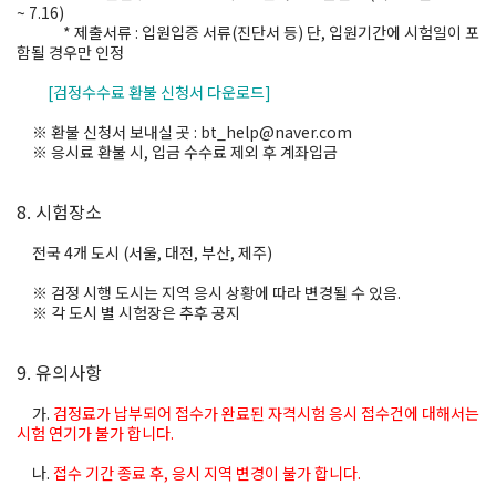
~ 7.16)
* 제출서류 : 입원입증 서류(진단서 등) 단, 입원기간에 시험일이 포
함될 경우만 인정
[검정수수료 환불 신청서 다운로드]
※ 환불 신청서 보내실 곳 : bt_help@naver.com
※ 응시료 환불 시, 입금 수수료 제외 후 계좌입금
8. 시험장소
전국 4개 도시 (서울, 대전, 부산, 제주)
※ 검정 시행 도시는 지역 응시 상황에 따라 변경될 수 있음.
※ 각 도시 별 시험장은 추후 공지
9. 유의사항
가.
검정료가 납부되어 접수가 완료된 자격시험 응시 접수건에 대해서는
시험 연기가 불가 합니다.
나.
접수 기간 종료 후, 응시 지역 변경이 불가 합니다.