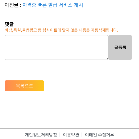
이전글 :
자격증 빠른 발급 서비스 개시
댓글
비방,욕설,불법광고 등 웹사이트에 맞지 않은 내용은 자동삭제됩니다.
글등록
목록으로
개인정보처리방침
이용약관
이메일 수집거부