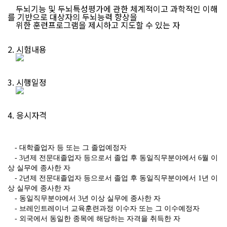
두뇌기능 및 두뇌특성평가에 관한 체계적이고 과학적인 이해
를 기반으로 대상자의 두뇌능력 향상을
위한 훈련프로그램을 제시하고 지도할 수 있는 자
2. 시험내용
3. 시행일정
4. 응시자격
- 대학졸업자 등 또는 그 졸업예정자
- 3년제 전문대졸업자 등으로서 졸업 후 동일직무분야에서 6월 이
상 실무에 종사한 자
- 2년제 전문대졸업자 등으로서 졸업 후 동일직무분야에서 1년 이
상 실무에 종사한 자
- 동일직무분야에서 3년 이상 실무에 종사한 자
- 브레인트레이너 교육훈련과정 이수자 또는 그 이수예정자
- 외국에서 동일한 종목에 해당하는 자격을 취득한 자