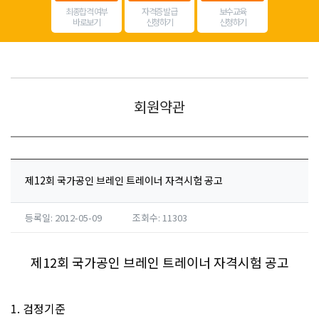
최종합격 여부
자격증 발급
보수교육
바로보기
신청하기
신청하기
회원약관
제12회 국가공인 브레인 트레이너 자격시험 공고
등록일: 2012-05-09
조회수: 11303
제12회 국가공인 브레인 트레이너 자격시험 공고
1. 검정기준