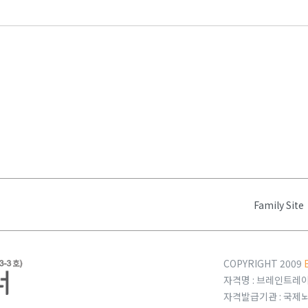
Family Site
COPYRIGHT 2009
자격명 : 브레인트레이너
자격발급기관 : 국