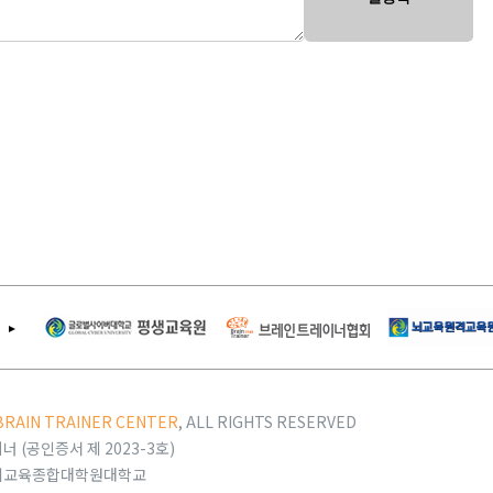
BRAIN TRAINER CENTER
, ALL RIGHTS RESERVED
 (공인증서 제 2023-3호)
제뇌교육종합대학원대학교