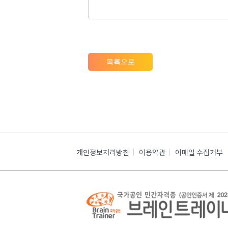
목록으로
개인정보처리방침
이용약관
이메일 수집거부