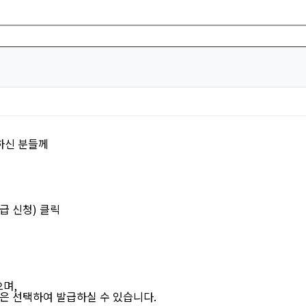
하신 분들께
급 신청) 클릭
며,
 선택하여 발급하실 수 있습니다.