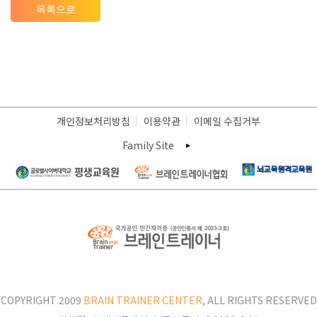
목록으로
개인정보처리방침
이용약관
이메일 수집거부
Family Site
COPYRIGHT 2009
BRAIN TRAINER CENTER
, ALL RIGHTS RESERVED