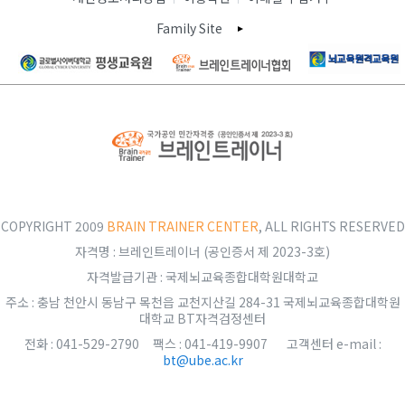
Family Site
COPYRIGHT 2009
BRAIN TRAINER CENTER
, ALL RIGHTS RESERVED
자격명 : 브레인트레이너 (공인증서 제 2023-3호)
자격발급기관 : 국제뇌교육종합대학원대학교
주소 : 충남 천안시 동남구 목천읍 교천지산길 284-31 국제뇌교육종합대학원
대학교 BT자격검정센터
전화 : 041-529-2790 팩스 : 041-419-9907 고객센터 e-mail :
bt@ube.ac.kr