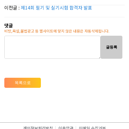
이전글 :
제14회 필기 및 실기시험 합격자 발표
댓글
비방,욕설,불법광고 등 웹사이트에 맞지 않은 내용은 자동삭제됩니다.
글등록
목록으로
개인정보처리방침
이용약관
이메일 수집거부