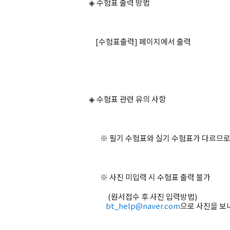
◈ 수험표 출력 방법
[수험표출력] 페이지에서 출력
◈ 수험표 관련 유의 사항
※ 필기 수험표와 실기 수험표가 다르므로
※ 사진 미입력 시 수험표 출력 불가
(원서접수 후 사진 입력방법)
bt_help@naver.com
으로 사진을 보