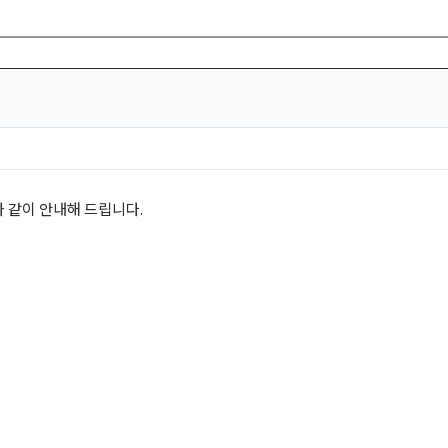
 같이 안내해 드립니다.