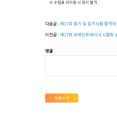
※ 수험표 미지참 시 응시 불가
다음글 :
제17회 필기 및 실기시험 합격자
이전글 :
제17회 브레인트레이너 시험장 
댓글
목록으로