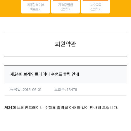
최종합격 여부
자격증 발급
보수교육
바로보기
신청하기
신청하기
회원약관
제24회 브레인트레이너 수험표 출력 안내
등록일: 2015-06-01
조회수: 13478
제24회 브레인트레이너 수험표 출력을 아래와 같이 안내해 드립니다.