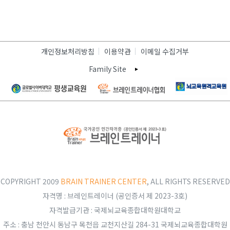
개인정보처리방침
이용약관
이메일 수집거부
Family Site
COPYRIGHT 2009
BRAIN TRAINER CENTER
, ALL RIGHTS RESERVED
자격명 : 브레인트레이너 (공인증서 제 2023-3호)
자격발급기관 : 국제뇌교육종합대학원대학교
주소 : 충남 천안시 동남구 목천읍 교천지산길 284-31 국제뇌교육종합대학원