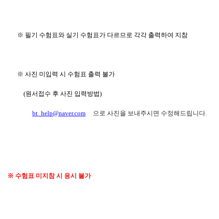
※ 필기 수험표와 실기 수험표가 다르므로 각각 출력하여 지참
※ 사진 미입력 시 수험표 출력 불가
(원서접수 후 사진 입력방법)
bt_help@naver.com
으로 사진을 보내주시면 수정해드립니다.
※ 수험표 미지참 시 응시 불가