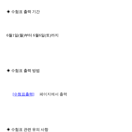
◈ 수험표 출력 기간
6월1일(월)부터 6월6일(토)까지
◈ 수험표 출력 방법
[수험표출력]
페이지에서 출력
◈ 수험표 관련 유의 사항