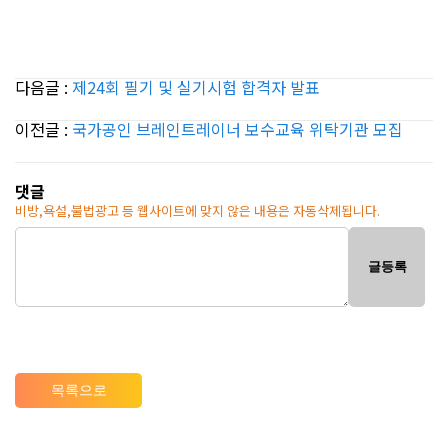
다음글 :
제24회 필기 및 실기시험 합격자 발표
이전글 :
국가공인 브레인트레이너 보수교육 위탁기관 모집
댓글
비방,욕설,불법광고 등 웹사이트에 맞지 않은 내용은 자동삭제됩니다.
글등록
목록으로