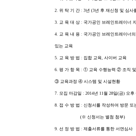
2. 위 탁 기 간 : 3년 (3년 후 재신청 및 
3. 교 육 대 상 : 국가공인 브레인트레이너
4. 교 육 내 용 : 국가공인 브레인트레이너
있는 교육
5. 교 육 방 법 : 집합 교육, 사이버 교육
6. 평 가 항 목 : ① 교육 수행능력 ② 조직
③ 교육과정 ④ 시스템 및 시설현황
7. 모집 마감일 : 2014년 11월 28일(금) 
8. 접 수 방 법 : 신청서를 작성하여 방문 또는
(※ 신청서는 별첨 첨부)
9. 선 정 방 법 : 제출서류를 통한 서면심사