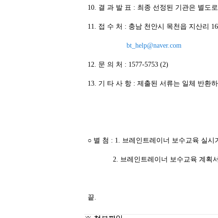
10. 결 과 발 표 : 최종 선정된 기관은 별도
11. 접 수 처 : 충남 천안시 목천읍 지산리 
bt_help@naver.com
12. 문 의 처 : 1577-5753 (2)
13. 기 타 사 항 : 제출된 서류는 일체 반환
○ 별 첨 : 1. 브레인트레이너 보수교육 실
2. 브레인트레이너 보수교육 계획
끝.