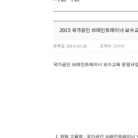
2015 국가공인 브레인트레이너 보수
등록일: 2014-10-28
조회수: 13474
국가공인 브레인트레이너 보수교육 운영규정 
1. 위탁 교육명 : 국가공인 브레인트레이너