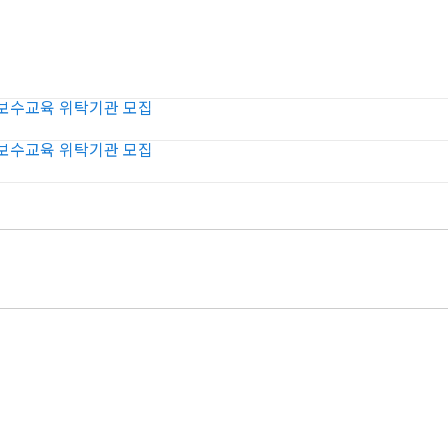
 보수교육 위탁기관 모집
 보수교육 위탁기관 모집