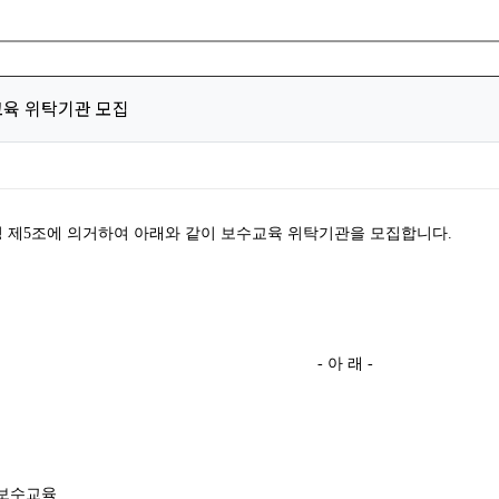
교육 위탁기관 모집
제5조에 의거하여 아래와 같이 보수교육 위탁기관을 모집합니다.
- 아 래 -
 보수교육