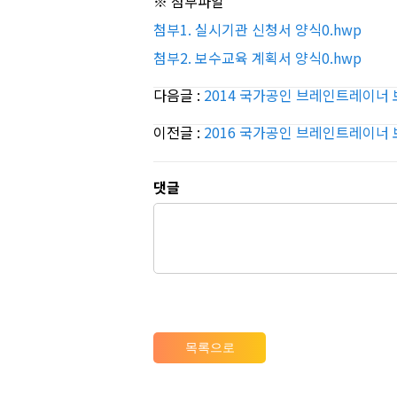
※ 첨부파일
첨부1. 실시기관 신청서 양식0.hwp
첨부2. 보수교육 계획서 양식0.hwp
다음글 :
2014 국가공인 브레인트레이너
이전글 :
2016 국가공인 브레인트레이너
댓글
목록으로