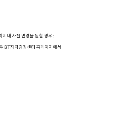
지내 사진 변경을 원할 경우 :
우 BT자격검정센터 홈페이지에서