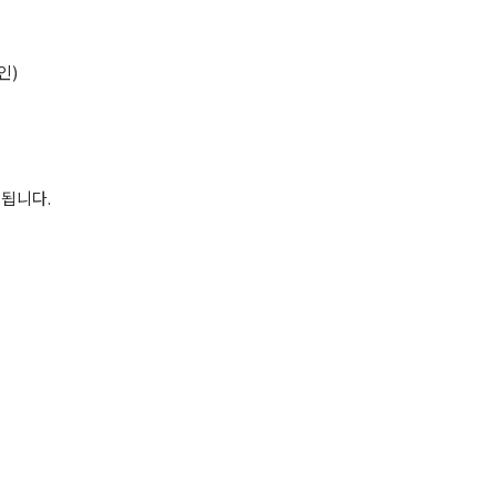
인)
됩니다.