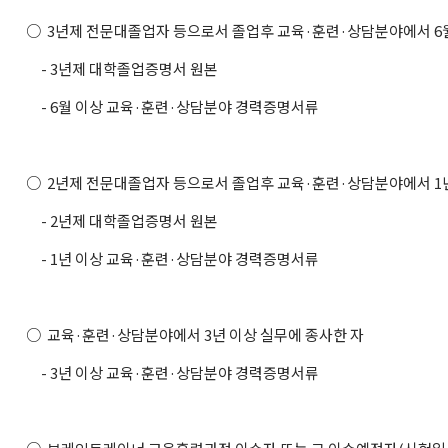
○ 3년제 전문대졸업자 등으로서 졸업후 교육·훈련·상담분야에서 6월
- 3년제 대학졸업증명서 원본
- 6월 이상 교육·훈련·상담분야 경력증명서류
○ 2년제 전문대졸업자 등으로서 졸업후 교육·훈련·상담분야에서 1년
- 2년제 대학졸업증명서 원본
- 1년 이상 교육·훈련·상담분야 경력증명서류
○ 교육·훈련·상담분야에서 3년 이상 실무에 종사한 자
- 3년 이상 교육·훈련·상담분야 경력증명서류