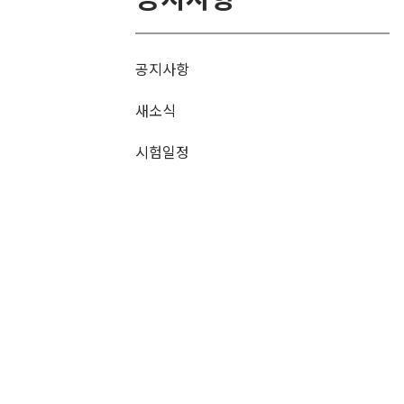
공지사항
새소식
시험일정