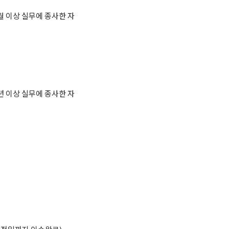
 이상 실무에 종사한 자
 이상 실무에 종사한 자