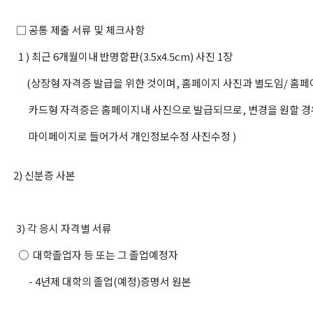
□ 공통 제출 서류 및 체크사항
1 ) 최근 6개월이내 반명함판(3.5x4.5cm) 사진 1장
(상장형 자격증 발급을 위한 것이며, 홈페이지 사진과 별도임/ 홈페이
카드형 자격증은 홈페이지내 사진으로 발급되므로, 변경을 원할 경
마이페이지로 들어가서 개인정보수정 사진수정 )
2) 신분증 사본
3) 각 응시 자격별 서류
○ 대학졸업자 등 또는 그 졸업예정자
- 4년제 대학의 졸업(예정)증명서 원본