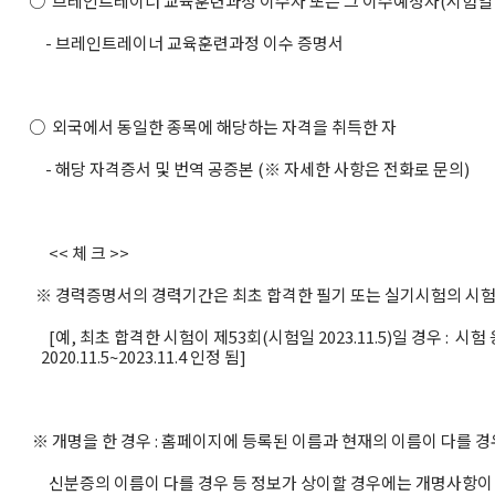
○ 브레인트레이너 교육훈련과정 이수자 또는 그 이수예정자(시험일
- 브레인트레이너 교육훈련과정 이수 증명서
○ 외국에서 동일한 종목에 해당하는 자격을 취득한 자
- 해당 자격증서 및 번역 공증본 (※ 자세한 사항은 전화로 문의)
<< 체 크 >>
※ 경력증명서의 경력기간은 최초 합격한 필기 또는 실기시험의 시험
[예, 최초 합격한 시험이 제53회(시험일 2023.11.5)일 경우 : 시
2020.11.5~2023.11.4 인정 됨]
※ 개명을 한 경우 : 홈페이지에 등록된 이름과 현재의 이름이 다를 경
신분증의 이름이 다를 경우 등 정보가 상이할 경우에는 개명사항이