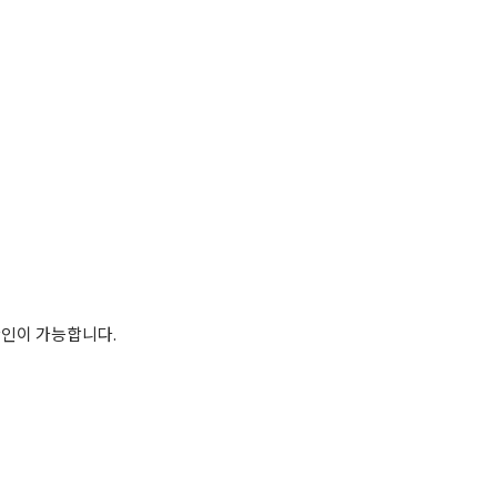
인이 가능합니다.