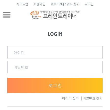
사이트맵
회원가입
아이디/패스워드 찾기
로그인
LOGIN
로그인
아이디 찾기
비밀번호 찾기