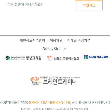
아직 회원이 아니신가요?
회원가입
개인정보처리방침
이용약관
이메일 수집거부
Family Site
COPYRIGHT 2009
BRAIN TRAINER CENTER
, ALL RIGHTS RESERVED
자격명 : 브레인트레이너 (공인증서 제 2023-3호)