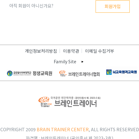
아직 회원이 아니신가요?
회원가입
개인정보처리방침
이용약관
이메일 수집거부
Family Site
COPYRIGHT 2009
BRAIN TRAINER CENTER
, ALL RIGHTS RESERVED
자격명 : 브레인트레이너 (공인증서 제 2023-3호)