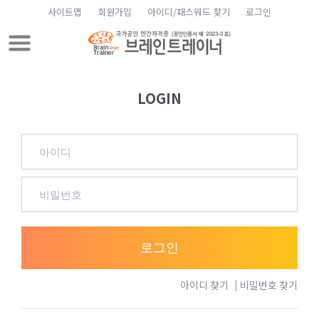
사이트맵
회원가입
아이디/패스워드 찾기
로그인
LOGIN
로그인
아이디 찾기
비밀번호 찾기