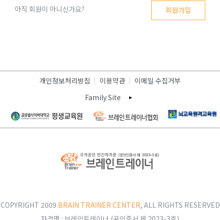
아직 회원이 아니신가요?
회원가입
개인정보처리방침
이용약관
이메일 수집거부
Family Site
COPYRIGHT 2009
BRAIN TRAINER CENTER
, ALL RIGHTS RESERVED
자격명 : 브레인트레이너 (공인증서 제 2023-3호)