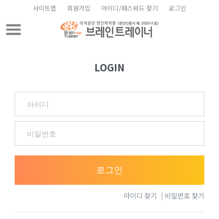
사이트맵
회원가입
아이디/패스워드 찾기
로그인
LOGIN
로그인
아이디 찾기
비밀번호 찾기