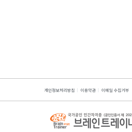
개인정보처리방침
이용약관
이메일 수집거부