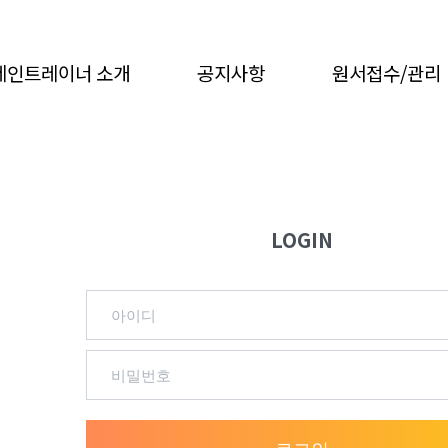
레인트레이너 소개
공지사항
원서접수/관리
LOGIN