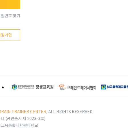
비밀번호 찾기
회원가입
BRAIN TRAINER CENTER
, ALL RIGHTS RESERVED
 (공인증서 제 2023-3호)
제뇌교육종합대학원대학교