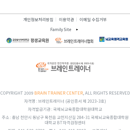
개인정보처리방침
이용약관
이메일 수집거부
Family Site
COPYRIGHT 2009
BRAIN TRAINER CENTER
, ALL RIGHTS RESERVED
자격명 : 브레인트레이너 (공인증서 제 2023-3호)
자격발급기관 : 국제뇌교육종합대학원대학교
주소 : 충남 천안시 동남구 목천읍 교천지산길 284-31 국제뇌교육종합대학원
대학교 BT자격검정센터